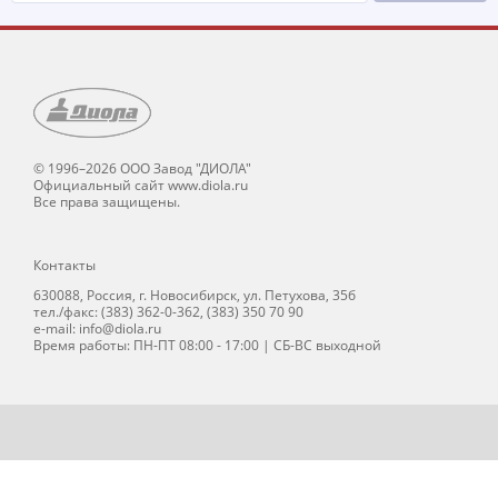
© 1996–2026 ООО Завод "ДИОЛА"
Официальный сайт www.diola.ru
Все права защищены.
Контакты
630088, Россия, г. Новосибирск, ул. Петухова, 35б
тел./факс: (383) 362-0-362, (383) 350 70 90
e-mail: info@diola.ru
Время работы: ПН-ПТ 08:00 - 17:00 | СБ-ВС выходной