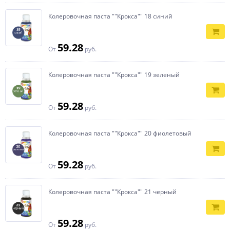
Колеровочная паста ""Крокса"" 18 синий
59.28
От
руб.
Колеровочная паста ""Крокса"" 19 зеленый
59.28
От
руб.
Колеровочная паста ""Крокса"" 20 фиолетовый
59.28
От
руб.
Колеровочная паста ""Крокса"" 21 черный
59.28
От
руб.