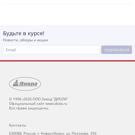
Будьте в курсе!
Новости, обзоры и акции
ПОДПИСАТЬСЯ
© 1996–2026 ООО Завод "ДИОЛА"
Официальный сайт www.diola.ru
Все права защищены.
Контакты
630088, Россия, г. Новосибирск, ул. Петухова, 35б