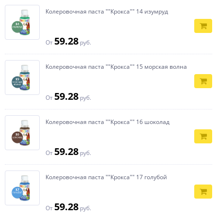
Колеровочная паста ""Крокса"" 14 изумруд
59.28
От
руб.
Колеровочная паста ""Крокса"" 15 морская волна
59.28
От
руб.
Колеровочная паста ""Крокса"" 16 шоколад
59.28
От
руб.
Колеровочная паста ""Крокса"" 17 голубой
59.28
От
руб.