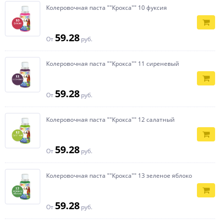
Колеровочная паста ""Крокса"" 10 фуксия
59.28
От
руб.
Колеровочная паста ""Крокса"" 11 сиреневый
59.28
От
руб.
Колеровочная паста ""Крокса"" 12 салатный
59.28
От
руб.
Колеровочная паста ""Крокса"" 13 зеленое яблоко
59.28
От
руб.