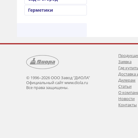
Герметики
Продукци
Заявка
Где купит
Доставка 
© 1996–2026 ООО Завод "ДИОЛА"
Дилерам
Официальный сайт www.diola.ru
Статьи
Все права защищены.
О компан
Новости
Контакты