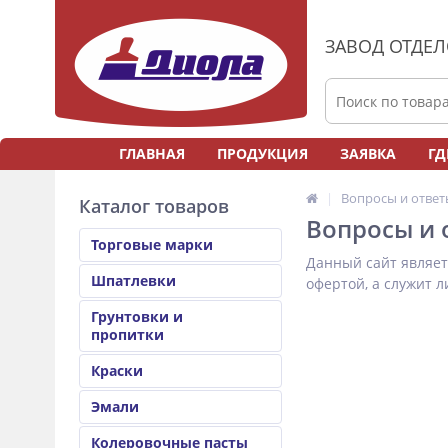
ЗАВОД ОТДЕ
ГЛАВНАЯ
ПРОДУКЦИЯ
ЗАЯВКА
ГД
Вопросы и ответ
Каталог товаров
Вопросы и 
Торговые марки
Данный сайт являет
Шпатлевки
офертой, а служит 
Грунтовки и
пропитки
Краски
Эмали
Колеровочные пасты