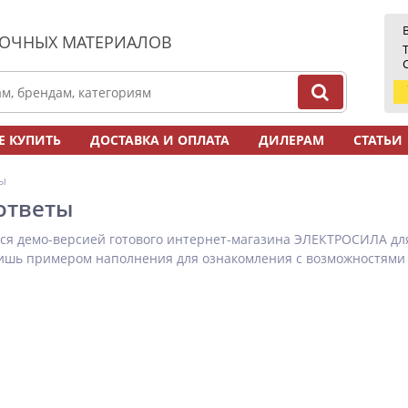
ЛОЧНЫХ МАТЕРИАЛОВ
Е КУПИТЬ
ДОСТАВКА И ОПЛАТА
ДИЛЕРАМ
СТАТЬИ
ы
ответы
ся демо-версией готового интернет-магазина ЭЛЕКТРОСИЛА для
лишь примером наполнения для ознакомления с возможностями