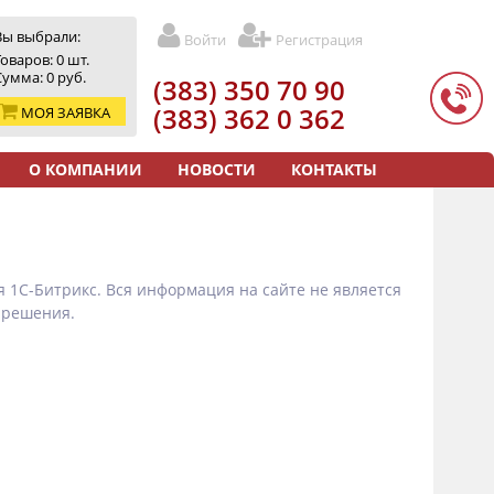
Вы выбрали:
Войти
Регистрация
Товаров:
0
шт.
Сумма:
0
руб.
(383) 350 70 90
(383) 362 0 362
МОЯ ЗАЯВКА
О КОМПАНИИ
НОВОСТИ
КОНТАКТЫ
 1С-Битрикс. Вся информация на сайте не является
 решения.