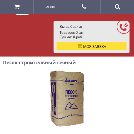
МЕНЮ
Вы выбрали:
Товаров:
0
шт.
Сумма:
0
руб.
МОЯ ЗАЯВКА
Песок строительный сеяный