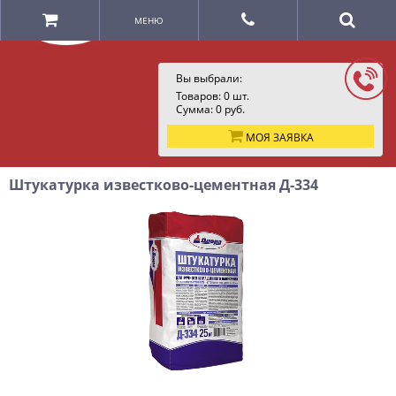
МЕНЮ
Вы выбрали:
Товаров:
0
шт.
Сумма:
0
руб.
МОЯ ЗАЯВКА
Штукатурка известково-цементная Д-334