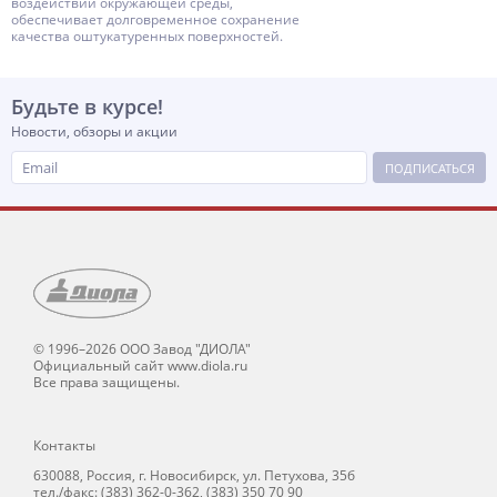
воздействий окружающей среды,
обеспечивает долговременное сохранение
качества оштукатуренных поверхностей.
Будьте в курсе!
Новости, обзоры и акции
ПОДПИСАТЬСЯ
© 1996–2026 ООО Завод "ДИОЛА"
Официальный сайт www.diola.ru
Все права защищены.
Контакты
630088, Россия, г. Новосибирск, ул. Петухова, 35б
тел./факс: (383) 362-0-362, (383) 350 70 90