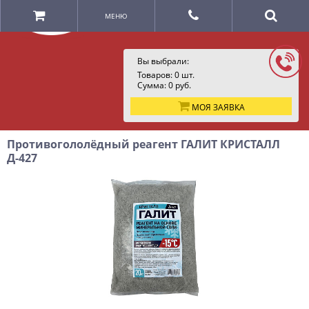
МЕНЮ
Вы выбрали:
Товаров:
0
шт.
Сумма:
0
руб.
МОЯ ЗАЯВКА
Противогололёдный реагент ГАЛИТ КРИСТАЛЛ
Д-427