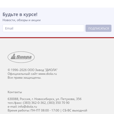
Будьте в курсе!
Новости, обзоры и акции
ПОДПИСАТЬСЯ
© 1996–2026 ООО Завод "ДИОЛА"
Официальный сайт www.diola.ru
Все права защищены.
Контакты
630088, Россия, г. Новосибирск, ул. Петухова, 35б
тел./факс: (383) 362-0-362, (383) 350 70 90
e-mail: info@diola.ru
Время работы: ПН-ПТ 08:00 - 17:00 | СБ-ВС выходной