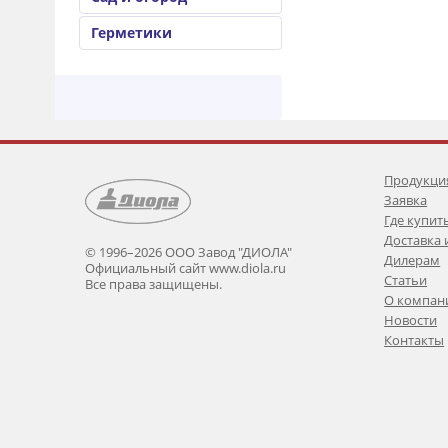
Герметики
Продукци
Заявка
Где купит
Доставка 
© 1996–2026 ООО Завод "ДИОЛА"
Дилерам
Официальный сайт www.diola.ru
Статьи
Все права защищены.
О компан
Новости
Контакты