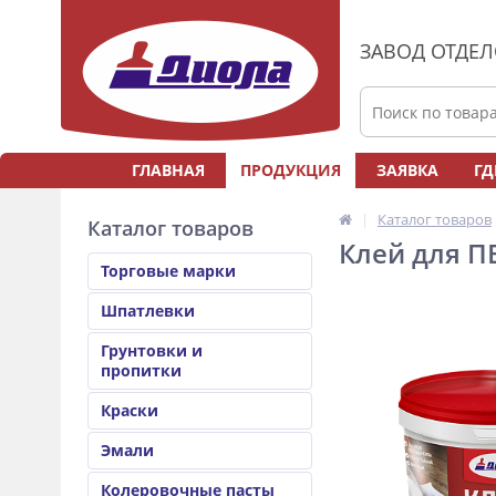
ЗАВОД ОТДЕ
ГЛАВНАЯ
ПРОДУКЦИЯ
ЗАЯВКА
ГД
Каталог товаров
Каталог товаров
Клей для П
Торговые марки
Шпатлевки
Грунтовки и
пропитки
Краски
Эмали
Колеровочные пасты