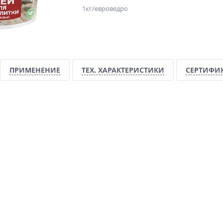
1кг/евроведро
ПРИМЕНЕНИЕ
ТЕХ. ХАРАКТЕРИСТИКИ
СЕРТИФИ