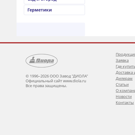
Герметики
Продукци
Заявка
Где купит
Доставка 
© 1996–2026 ООО Завод "ДИОЛА"
Дилерам
Официальный сайт www.diola.ru
Статьи
Все права защищены.
О компан
Новости
Контакты