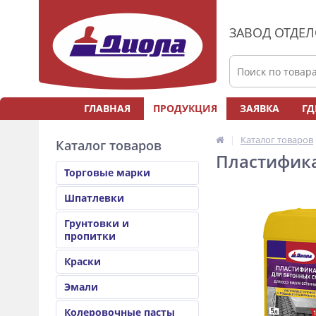
ЗАВОД ОТДЕ
ГЛАВНАЯ
ПРОДУКЦИЯ
ЗАЯВКА
ГД
Каталог товаров
Каталог товаров
Пластифика
Торговые марки
Шпатлевки
Грунтовки и
пропитки
Краски
Эмали
Колеровочные пасты