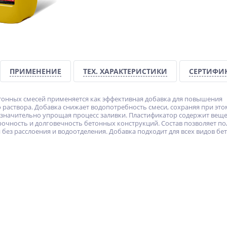
ПРИМЕНЕНИЕ
ТЕХ. ХАРАКТЕРИСТИКИ
СЕРТИФИ
тонных смесей применяется как эффективная добавка для повышения
 раствора. Добавка снижает водопотребность смеси, сохраняя при это
 значительно упрощая процесс заливки. Пластификатор содержит веще
чность и долговечность бетонных конструкций. Состав позволяет по
 без расслоения и водоотделения. Добавка подходит для всех видов б