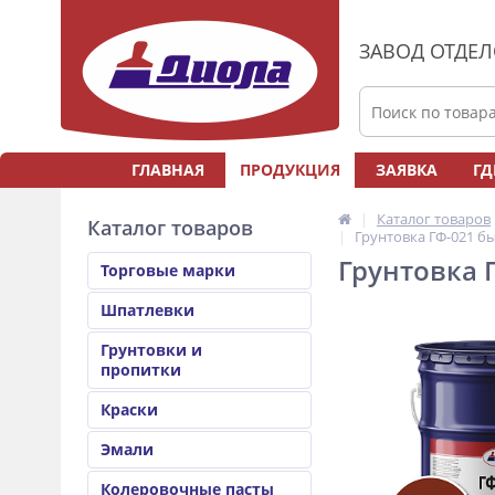
ЗАВОД ОТДЕ
ГЛАВНАЯ
ПРОДУКЦИЯ
ЗАЯВКА
ГД
Каталог товаров
Каталог товаров
Грунтовка ГФ-021 б
Грунтовка 
Торговые марки
Шпатлевки
Грунтовки и
пропитки
Краски
Эмали
Колеровочные пасты