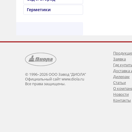
Герметики
Продукци
Заявка
Где купит
Доставка 
© 1996–2026 ООО Завод "ДИОЛА"
Дилерам
Официальный сайт www.diola.ru
Статьи
Все права защищены.
О компан
Новости
Контакты