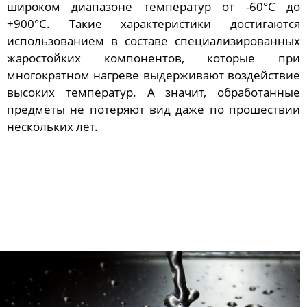
широком диапазоне температур от -60°C до
+900°C. Такие характеристики достигаются
использованием в составе специализированных
жаростойких компонентов, которые при
многократном нагреве выдерживают воздействие
высоких температур. А значит, обработанные
предметы не потеряют вид даже по прошествии
нескольких лет.