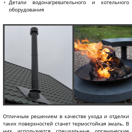
Детали водонагревательного и котельного
оборудования
Отличным решением в качестве ухода и отделки
таких поверхностей станет термостойкая эмаль. В
них используется специальные органические