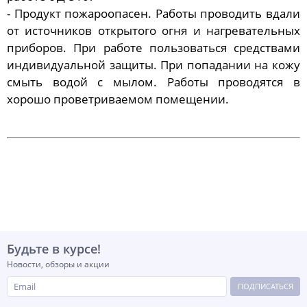
- Продукт пожароопасен. Работы проводить вдали
от источников открытого огня и нагревательных
приборов. При работе пользоваться средствами
индивидуальной защиты. При попадании на кожу
смыть водой с мылом. Работы проводятся в
хорошо проветриваемом помещении.
Будьте в курсе!
Новости, обзоры и акции
ПОДПИСАТЬСЯ