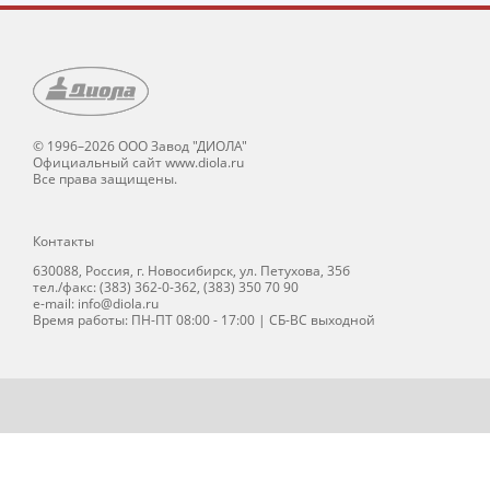
© 1996–2026 ООО Завод "ДИОЛА"
Официальный сайт www.diola.ru
Все права защищены.
Контакты
630088, Россия, г. Новосибирск, ул. Петухова, 35б
тел./факс: (383) 362-0-362, (383) 350 70 90
e-mail: info@diola.ru
Время работы: ПН-ПТ 08:00 - 17:00 | СБ-ВС выходной