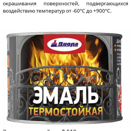
окрашивания поверхностей, подвергающихся
воздействию температур от -60°C до +900°C.