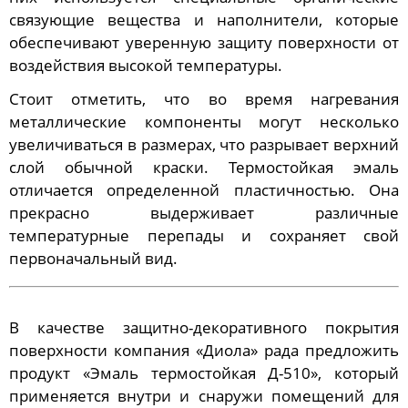
связующие вещества и наполнители, которые
обеспечивают уверенную защиту поверхности от
воздействия высокой температуры.
Стоит отметить, что во время нагревания
металлические компоненты могут несколько
увеличиваться в размерах, что разрывает верхний
слой обычной краски. Термостойкая эмаль
отличается определенной пластичностью. Она
прекрасно выдерживает различные
температурные перепады и сохраняет свой
первоначальный вид.
В качестве защитно-декоративного покрытия
поверхности компания «Диола» рада предложить
продукт «Эмаль термостойкая Д-510», который
применяется внутри и снаружи помещений для