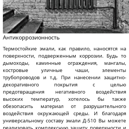
Антикоррозионность
Термостойкие эмали, как правило, наносятся на
поверхности, подверженным коррозии. Будь то
дымоходы, каминные ограждения, мангалы,
костровые уличные чаши, элементы
трубопроводов и т.д. При нанесении защитно-
декоративного покрытия с целью
предотвращения негативного воздействия
высоких температур, хотелось бы также
обезопасить материал от разрушительного
воздействия окружающей среды. И благодаря
универсальному составу эмали Д-510 Вы можете
реализовать комплексную защиту поверхности и