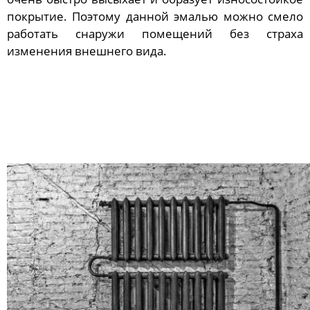
покрытие. Поэтому данной эмалью можно смело
работать снаружи помещений без страха
изменения внешнего вида.