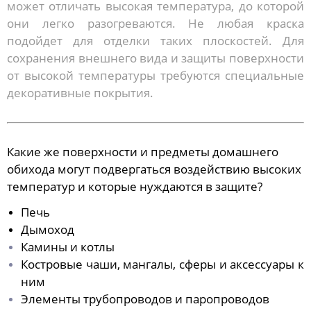
может отличать высокая температура, до которой
они легко разогреваются. Не любая краска
подойдет для отделки таких плоскостей. Для
сохранения внешнего вида и защиты поверхности
от высокой температуры требуются специальные
декоративные покрытия.
Какие же поверхности и предметы домашнего
обихода могут подвергаться воздействию высоких
температур и которые нуждаются в защите?
Печь
Дымоход
Камины и котлы
Костровые чаши, мангалы, сферы и аксессуары к
ним
Элементы трубопроводов и паропроводов