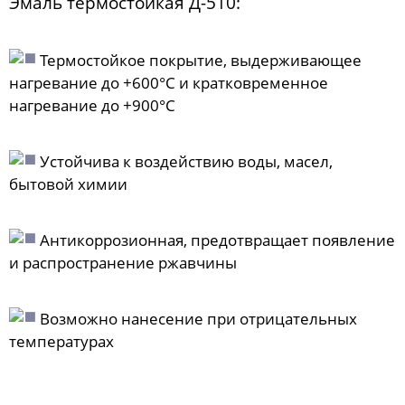
Эмаль термостойкая Д-510:
Термостойкое покрытие, выдерживающее
нагревание до +600°C и кратковременное
нагревание до +900°C
Устойчива к воздействию воды, масел,
бытовой химии
Антикоррозионная, предотвращает появление
и распространение ржавчины
Возможно нанесение при отрицательных
температурах