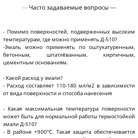
---
Часто задаваемые вопросы ---
- Помимо поверхностей, подверженных высоким
температурам, где можно применять Д-510?
-Эмаль можно применять по оштукатуренным,
бетонным, шпатлёванным, кирпичным,
цементным основаниям.
- Какой расход у эмали?
- Расход составляет 110-180 мл/м2 в зависимости
от вида поверхности и способа нанесения
- Какая максимальная температура поверхности
может быть для нормальной работы термостойкой
эмали Д-510?
- В районе +900°C.
Такая защита обеспечивается