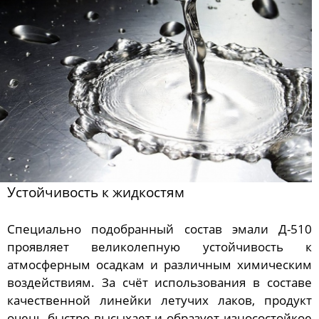
Устойчивость к жидкостям
Специально подобранный состав эмали Д-510
проявляет великолепную устойчивость к
атмосферным осадкам и различным химическим
воздействиям. За счёт использования в составе
качественной линейки летучих лаков, продукт
очень быстро высыхает и образует износостойкое