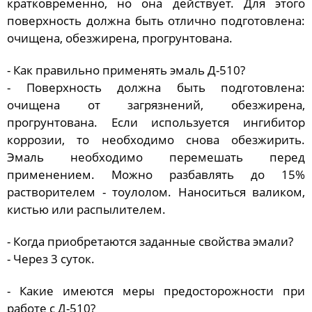
кратковременно, но она действует. Для этого
поверхность должна быть отлично подготовлена:
очищена, обезжирена, прогрунтована.
- Как правильно применять эмаль Д-510?
- Поверхность должна быть подготовлена:
очищена от загрязнений, обезжирена,
прогрунтована. Если используется ингибитор
коррозии, то необходимо снова обезжирить.
Эмаль необходимо перемешать перед
применением. Можно разбавлять до 15%
растворителем - тоулолом. Наноситься валиком,
кистью или распылителем.
- Когда приобретаются заданные свойства эмали?
- Через 3 суток.
- Какие имеются меры предосторожности при
работе с Д-510?