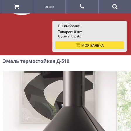
МЕНЮ
Вы выбрали:
Товаров:
0
шт.
Сумма:
0
руб.
МОЯ ЗАЯВКА
Эмаль термостойкая Д-510