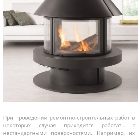
При проведении ремонтно-строительных работ в
некоторых случая приходится работать с
нестандартными поверхностями. Например, их