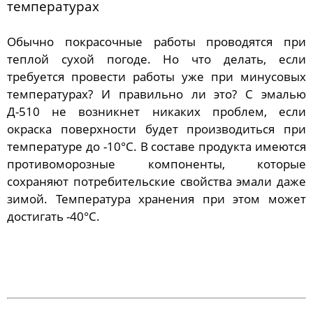
температурах
Обычно покрасочные работы проводятся при
теплой сухой погоде. Но что делать, если
требуется провести работы уже при минусовых
температурах? И правильно ли это? С эмалью
Д-510 не возникнет никаких проблем, если
окраска поверхности будет производиться при
температуре до -10°C. В составе продукта имеются
противоморозные компоненты, которые
сохраняют потребительские свойства эмали даже
зимой. Температура хранения при этом может
достигать -40°C.