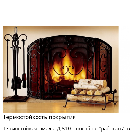
Термостойкость покрытия
Термостойкая эмаль Д-510 способна "работать" в